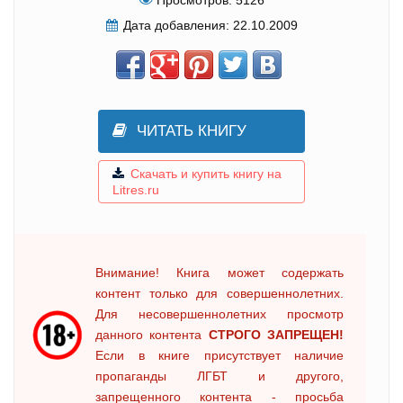
Просмотров:
5126
Дата добавления:
22.10.2009
ЧИТАТЬ КНИГУ
Скачать и купить книгу на
Litres.ru
Внимание! Книга может содержать
контент только для совершеннолетних.
Для несовершеннолетних просмотр
данного контента
СТРОГО ЗАПРЕЩЕН!
Если в книге присутствует наличие
пропаганды ЛГБТ и другого,
запрещенного контента - просьба