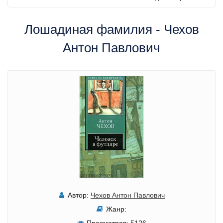
Лошадиная фамилия - Чехов
Антон Павлович
Автор:
Чехов Антон Павлович
Жанр: