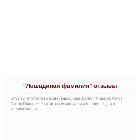
"Лошадиная фамилия" отзывы
Отзывы читателей о книге Лошадиная фамилия, автор: Чехов
Антон Павлович. Читайте комментарии и мнения людей о
произведении.