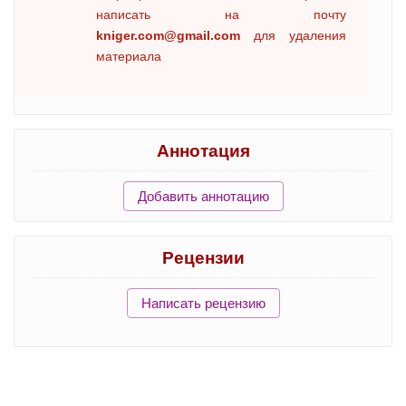
написать на почту
kniger.com@gmail.com
для удаления
материала
Аннотация
Добавить аннотацию
Рецензии
Написать рецензию