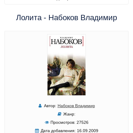
Лолита - Набоков Владимир
Автор:
Набоков Владимир
Жанр:
Просмотров:
27526
Дата добавления:
16.09.2009