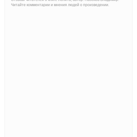
Читайте комментарии и мнения людей о произведении.