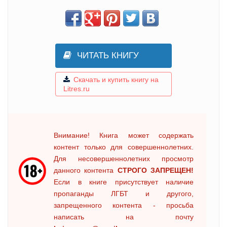
ЧИТАТЬ КНИГУ
Скачать и купить книгу на
Litres.ru
Внимание! Книга может содержать
контент только для совершеннолетних.
Для несовершеннолетних просмотр
данного контента
СТРОГО ЗАПРЕЩЕН!
Если в книге присутствует наличие
пропаганды ЛГБТ и другого,
запрещенного контента - просьба
написать на почту