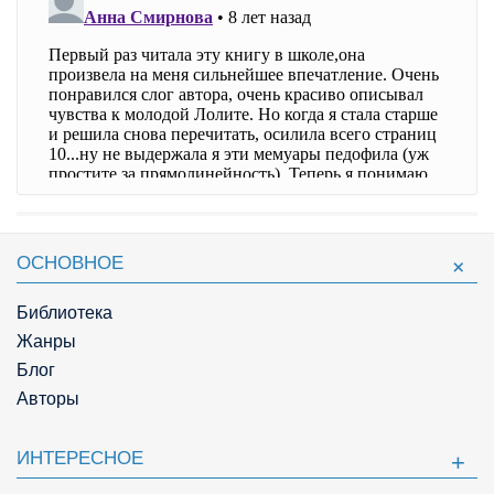
ОСНОВНОЕ
Библиотека
Жанры
Блог
Авторы
ИНТЕРЕСНОЕ