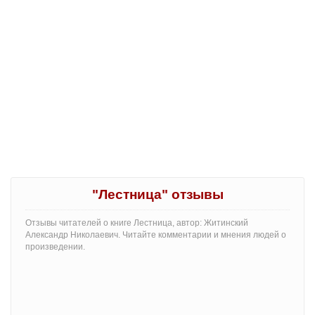
"Лестница" отзывы
Отзывы читателей о книге Лестница, автор: Житинский
Александр Николаевич. Читайте комментарии и мнения людей о
произведении.