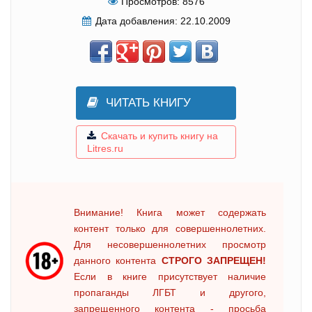
Просмотров:
8576
Дата добавления:
22.10.2009
ЧИТАТЬ КНИГУ
Скачать и купить книгу на
Litres.ru
Внимание! Книга может содержать
контент только для совершеннолетних.
Для несовершеннолетних просмотр
данного контента
СТРОГО ЗАПРЕЩЕН!
Если в книге присутствует наличие
пропаганды ЛГБТ и другого,
запрещенного контента - просьба