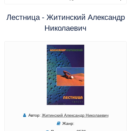
Лестница - Житинский Александр
Николаевич
Автор:
Житинский Александр Николаевич
Жанр: