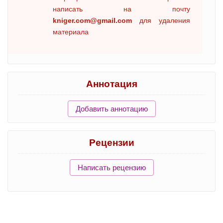
написать на почту
kniger.com@gmail.com
для удаления
материала
Аннотация
Добавить аннотацию
Рецензии
Написать рецензию