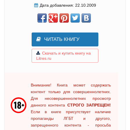
Дата добавления:
22.10.2009
ЧИТАТЬ КНИГУ
Скачать и купить книгу на
Litres.ru
Внимание! Книга может содержать
контент только для совершеннолетних.
Для несовершеннолетних просмотр
данного контента
СТРОГО ЗАПРЕЩЕН!
Если в книге присутствует наличие
пропаганды ЛГБТ и другого,
запрещенного контента - просьба