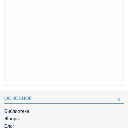
ОСНОВНОЕ
Библиотека
Жанры
Блог