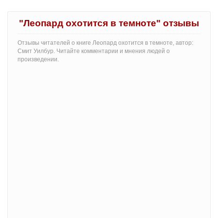
"Леопард охотится в темноте" отзывы
Отзывы читателей о книге Леопард охотится в темноте, автор:
Смит Уилбур. Читайте комментарии и мнения людей о
произведении.