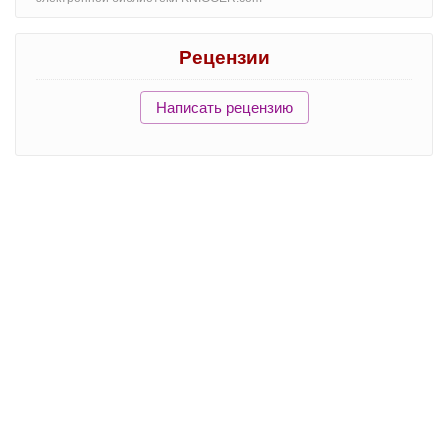
Рецензии
Написать рецензию