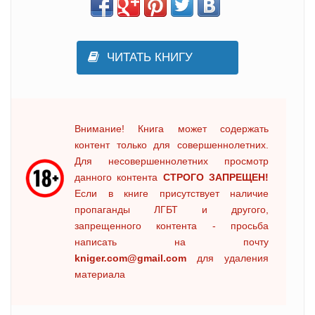
ЧИТАТЬ КНИГУ
Внимание! Книга может содержать
контент только для совершеннолетних.
Для несовершеннолетних просмотр
данного контента
СТРОГО ЗАПРЕЩЕН!
Если в книге присутствует наличие
пропаганды ЛГБТ и другого,
запрещенного контента - просьба
написать на почту
kniger.com@gmail.com
для удаления
материала