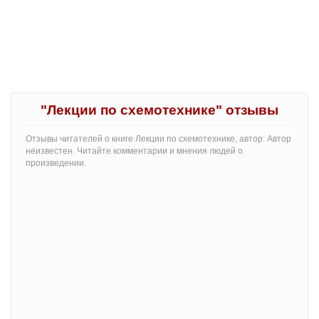
"Лекции по схемотехнике" отзывы
Отзывы читателей о книге Лекции по схемотехнике, автор: Автор
неизвестен. Читайте комментарии и мнения людей о
произведении.