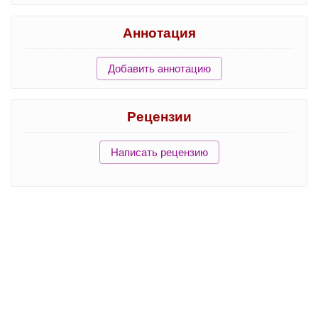
Аннотация
Добавить аннотацию
Рецензии
Написать рецензию