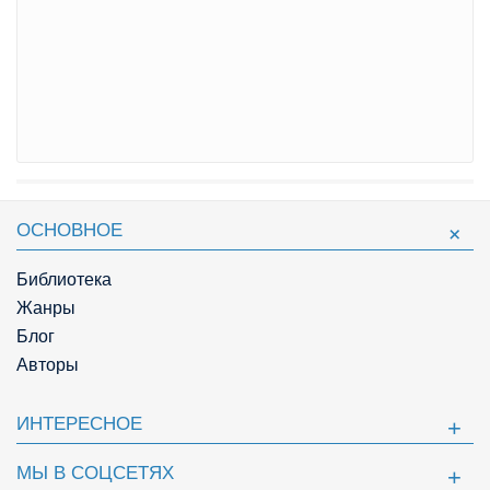
ОСНОВНОЕ
Библиотека
Жанры
Блог
Авторы
ИНТЕРЕСНОЕ
МЫ В СОЦСЕТЯХ