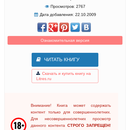
Просмотров:
2767
Дата добавления:
22.10.2009
Ознакомительная версия
ЧИТАТЬ КНИГУ
Скачать и купить книгу на
Litres.ru
Внимание! Книга может содержать
контент только для совершеннолетних.
Для несовершеннолетних просмотр
данного контента
СТРОГО ЗАПРЕЩЕН!