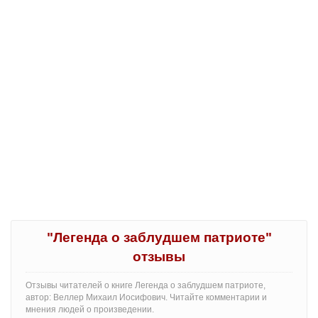
"Легенда о заблудшем патриоте"
отзывы
Отзывы читателей о книге Легенда о заблудшем патриоте,
автор: Веллер Михаил Иосифович. Читайте комментарии и
мнения людей о произведении.