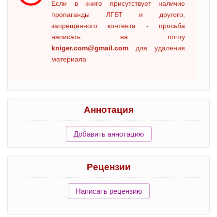
Если в книге присутствует наличие
пропаганды ЛГБТ и другого,
запрещенного контента - просьба
написать на почту
kniger.com@gmail.com
для удаления
материала
Аннотация
Добавить аннотацию
Рецензии
Написать рецензию