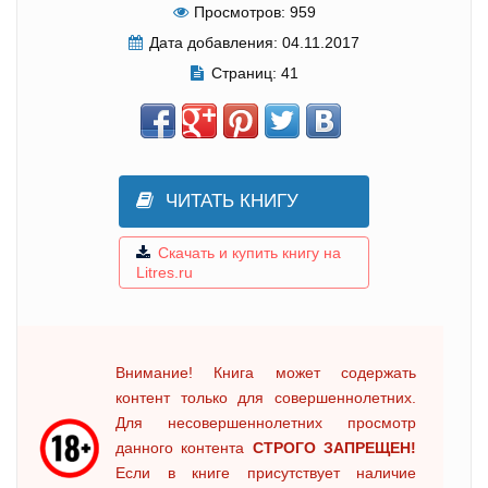
Просмотров:
959
Дата добавления:
04.11.2017
Страниц:
41
ЧИТАТЬ КНИГУ
Скачать и купить книгу на
Litres.ru
Внимание! Книга может содержать
контент только для совершеннолетних.
Для несовершеннолетних просмотр
данного контента
СТРОГО ЗАПРЕЩЕН!
Если в книге присутствует наличие