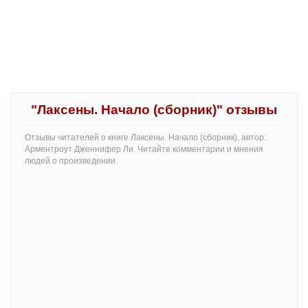
"Лаксены. Начало (сборник)" отзывы
Отзывы читателей о книге Лаксены. Начало (сборник), автор:
Арментроут Дженнифер Ли. Читайте комментарии и мнения
людей о произведении.