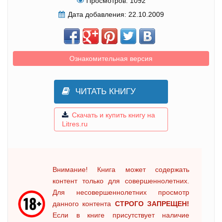
Просмотров:
1092
Дата добавления:
22.10.2009
Ознакомительная версия
ЧИТАТЬ КНИГУ
Скачать и купить книгу на
Litres.ru
Внимание! Книга может содержать
контент только для совершеннолетних.
Для несовершеннолетних просмотр
данного контента
СТРОГО ЗАПРЕЩЕН!
Если в книге присутствует наличие