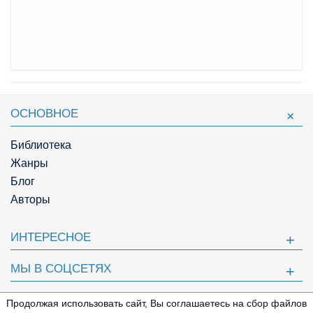
ОСНОВНОЕ
Библиотека
Жанры
Блог
Авторы
ИНТЕРЕСНОЕ
МЫ В СОЦСЕТЯХ
ПОЛЕЗНОЕ
Продолжая использовать сайт, Вы соглашаетесь на сбор файлов
⇩