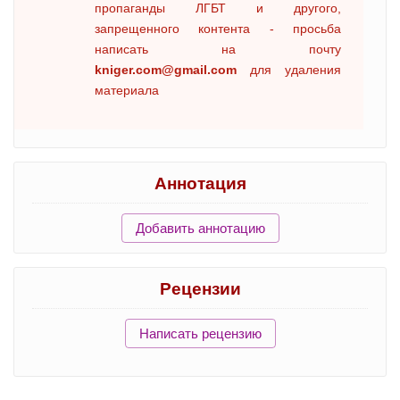
пропаганды ЛГБТ и другого,
запрещенного контента - просьба
написать на почту
kniger.com@gmail.com
для удаления
материала
Аннотация
Добавить аннотацию
Рецензии
Написать рецензию