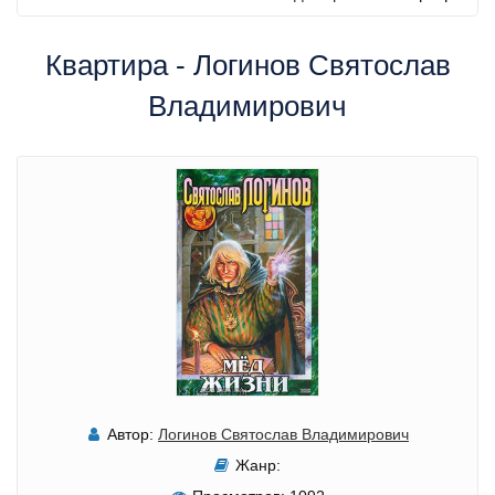
Квартира - Логинов Святослав
Владимирович
Автор:
Логинов Святослав Владимирович
Жанр: