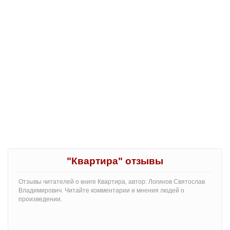
"Квартира" отзывы
Отзывы читателей о книге Квартира, автор: Логинов Святослав
Владимирович. Читайте комментарии и мнения людей о
произведении.