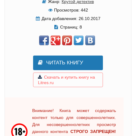
Жанр:
Крутой детектив
Просмотров:
442
Дата добавления:
26.10.2017
Страниц:
8
ЧИТАТЬ КНИГУ
Скачать и купить книгу на
Litres.ru
Внимание! Книга может содержать
контент только для совершеннолетних.
Для несовершеннолетних просмотр
данного контента
СТРОГО ЗАПРЕЩЕН!