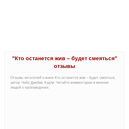
"Кто останется жив – будет смеяться"
отзывы
Отзывы читателей о книге Кто останется жив – будет смеяться,
автор: Чейз Джеймс Хэдли. Читайте комментарии и мнения
людей о произведении.