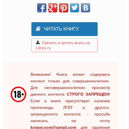
ЧИТАТЬ КНИГУ
Скачать и купить книгу на
Litres.ru
Внимание! Книга может содержать
контент только для совершеннолетних.
Для несовершеннолетних просмотр
данного контента
СТРОГО ЗАПРЕЩЕН!
Если в книге присутствует наличие
пропаганды ЛГБТ и другого,
запрещенного контента - просьба
написать на почту
kniger.com@gmail.com
для удаления