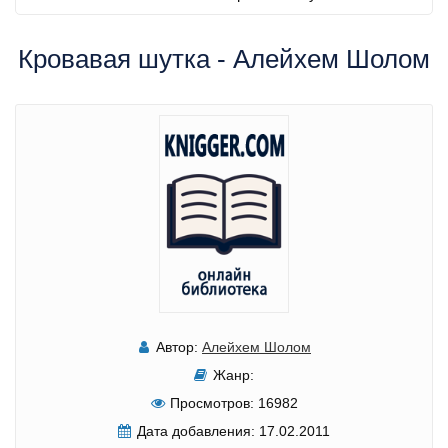
Кровавая шутка - Алейхем Шолом
Автор:
Алейхем Шолом
Жанр:
Просмотров:
16982
Дата добавления:
17.02.2011