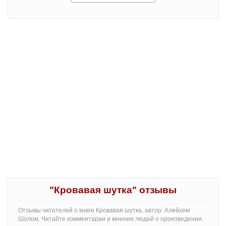
"Кровавая шутка" отзывы
Отзывы читателей о книге Кровавая шутка, автор: Алейхем
Шолом. Читайте комментарии и мнения людей о произведении.