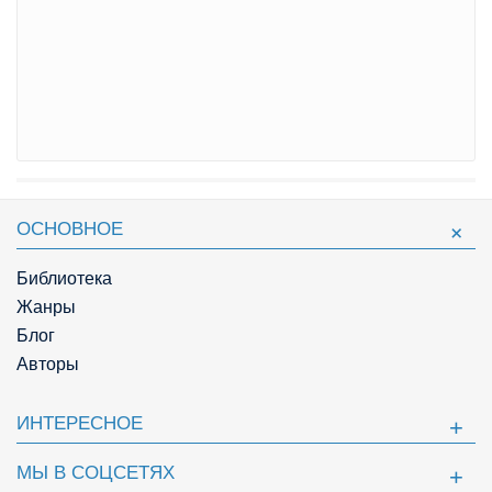
ОСНОВНОЕ
Библиотека
Жанры
Блог
Авторы
ИНТЕРЕСНОЕ
МЫ В СОЦСЕТЯХ