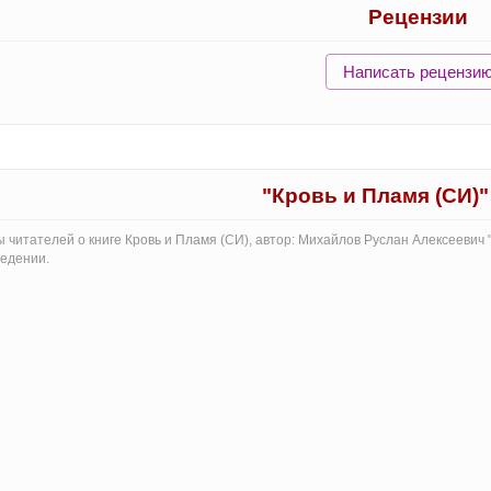
Рецензии
Написать рецензи
"Кровь и Пламя (СИ)
 читателей о книге Кровь и Пламя (СИ), автор: Михайлов Руслан Алексеевич
едении.