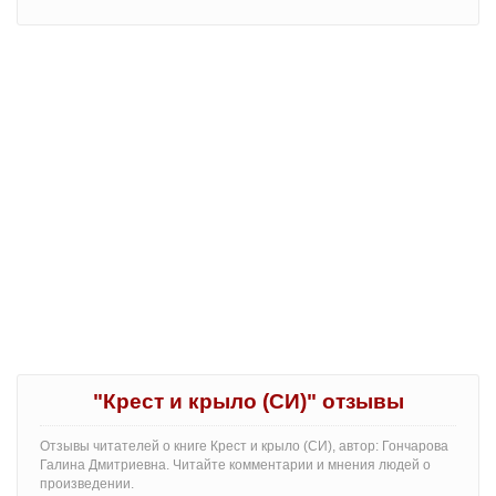
"Крест и крыло (СИ)" отзывы
Отзывы читателей о книге Крест и крыло (СИ), автор: Гончарова
Галина Дмитриевна. Читайте комментарии и мнения людей о
произведении.