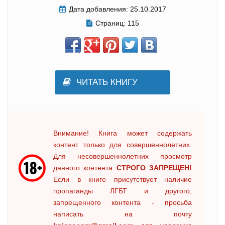
Дата добавления:
25.10.2017
Страниц:
115
ЧИТАТЬ КНИГУ
Внимание! Книга может содержать
контент только для совершеннолетних.
Для несовершеннолетних просмотр
данного контента
СТРОГО ЗАПРЕЩЕН!
Если в книге присутствует наличие
пропаганды ЛГБТ и другого,
запрещенного контента - просьба
написать на почту