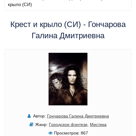
крыло (СИ)
Крест и крыло (СИ) - Гончарова
Галина Дмитриевна
Автор:
Гончарова Галина Дмитриевна
Жанр:
Городское фэнтези
,
Мистика
Просмотров:
867