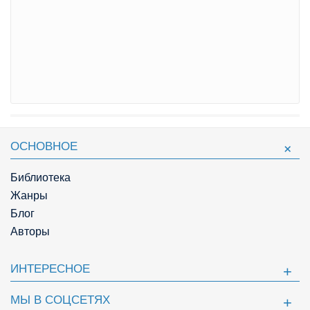
ОСНОВНОЕ
Библиотека
Жанры
Блог
Авторы
ИНТЕРЕСНОЕ
МЫ В СОЦСЕТЯХ