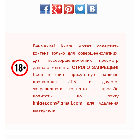
Внимание! Книга может содержать
контент только для совершеннолетних.
Для несовершеннолетних просмотр
данного контента
СТРОГО ЗАПРЕЩЕН!
Если в книге присутствует наличие
пропаганды ЛГБТ и другого,
запрещенного контента - просьба
написать на почту
kniger.com@gmail.com
для удаления
материала