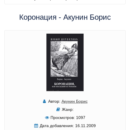
Коронация - Акунин Борис
Автор:
Акунин Борис
Жанр:
Просмотров:
1097
Дата добавления:
16.11.2009