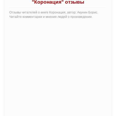
"Коронация" отзывы
Отзывы читателей о книге Коронация, автор: Акунин Борис.
Читайте комментарии и мнения людей о произведении.