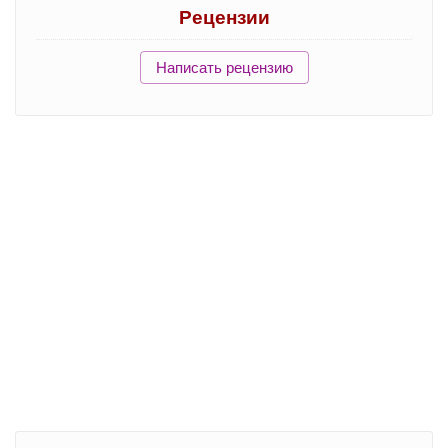
Рецензии
Написать рецензию