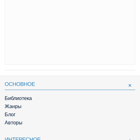
ОСНОВНОЕ
Библиотека
Жанры
Блог
Авторы
ИНТЕРЕСНОЕ