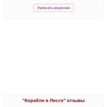
Написать рецензию
"Корабли в Лиссе" отзывы