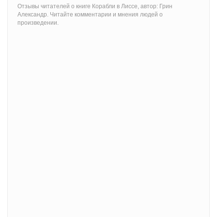
Отзывы читателей о книге Корабли в Лиссе, автор: Грин
Александр. Читайте комментарии и мнения людей о
произведении.