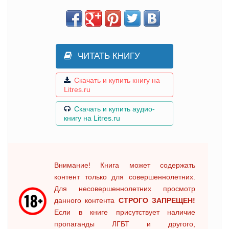
ЧИТАТЬ КНИГУ
Скачать и купить книгу на
Litres.ru
Скачать и купить аудио-
книгу на Litres.ru
Внимание! Книга может содержать
контент только для совершеннолетних.
Для несовершеннолетних просмотр
данного контента
СТРОГО ЗАПРЕЩЕН!
Если в книге присутствует наличие
пропаганды ЛГБТ и другого,