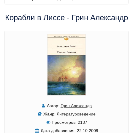
Корабли в Лиссе - Грин Александр
Автор:
Грин Александр
Жанр:
Литературоведение
Просмотров:
2137
Дата добавления:
22.10.2009