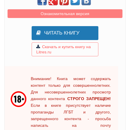
Ознакомительная версия
ЧИТАТЬ КНИГУ
Скачать и купить книгу на
Litres.ru
Внимание! Книга может содержать
контент только для совершеннолетних.
Для несовершеннолетних просмотр
данного контента
СТРОГО ЗАПРЕЩЕН!
Если в книге присутствует наличие
пропаганды ЛГБТ и другого,
запрещенного контента - просьба
написать на почту