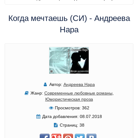
Когда мечтаешь (СИ) - Андреева
Нара
Автор:
Андреева Нара
Жанр:
Современные любовные романы
,
Юмористическая проза
Просмотров:
362
Дата добавления:
08.07.2018
Страниц:
38