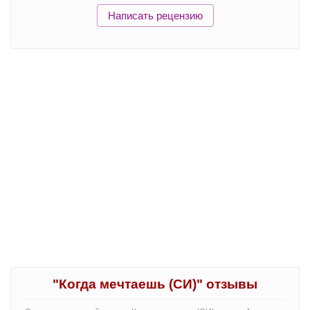
Написать рецензию
"Когда мечтаешь (СИ)" отзывы