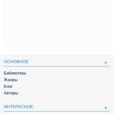
ОСНОВНОЕ
Библиотека
Жанры
Блог
Авторы
ИНТЕРЕСНОЕ