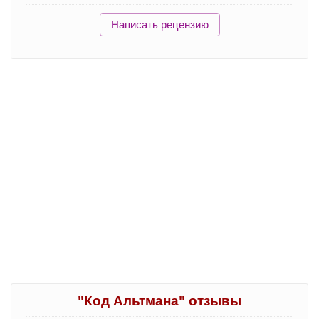
Написать рецензию
"Код Альтмана" отзывы