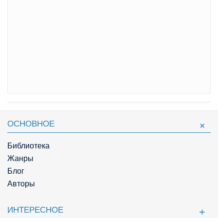
ОСНОВНОЕ
Библиотека
Жанры
Блог
Авторы
ИНТЕРЕСНОЕ