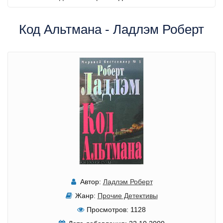
Код Альтмана - Ладлэм Роберт
Автор:
Ладлэм Роберт
Жанр:
Прочие Детективы
Просмотров:
1128