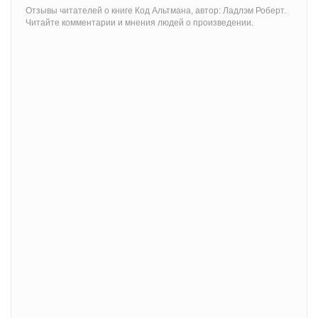
Отзывы читателей о книге Код Альтмана, автор: Ладлэм Роберт.
Читайте комментарии и мнения людей о произведении.