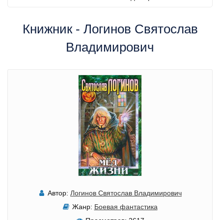
Книжник - Логинов Святослав
Владимирович
Автор:
Логинов Святослав Владимирович
Жанр:
Боевая фантастика