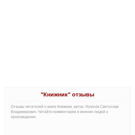
"Книжник" отзывы
Отзывы читателей о книге Книжник, автор: Логинов Святослав
Владимирович. Читайте комментарии и мнения людей о
произведении.