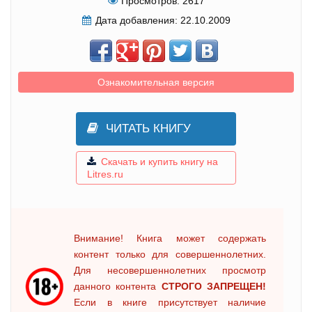
Просмотров:
2617
Дата добавления:
22.10.2009
Ознакомительная версия
ЧИТАТЬ КНИГУ
Скачать и купить книгу на
Litres.ru
Внимание! Книга может содержать
контент только для совершеннолетних.
Для несовершеннолетних просмотр
данного контента
СТРОГО ЗАПРЕЩЕН!
Если в книге присутствует наличие