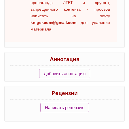
пропаганды ЛГБТ и другого,
запрещенного контента - просьба
написать на почту
kniger.com@gmail.com
для удаления
материала
Аннотация
Добавить аннотацию
Рецензии
Написать рецензию