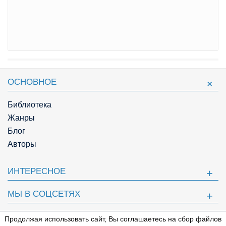
ОСНОВНОЕ
Библиотека
Жанры
Блог
Авторы
ИНТЕРЕСНОЕ
МЫ В СОЦСЕТЯХ
ПОЛЕЗНОЕ
Продолжая использовать сайт, Вы соглашаетесь на сбор файлов
⇩