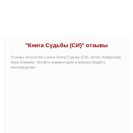
"Книга Судьбы (СИ)" отзывы
Отзывы читателей о книге Книга Судьбы (СИ), автор: Измайлова
Кира Алиевна. Читайте комментарии и мнения людей о
произведении.