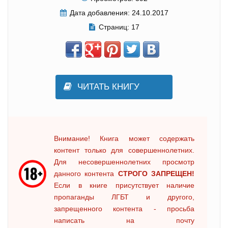
Дата добавления:
24.10.2017
Страниц:
17
ЧИТАТЬ КНИГУ
Внимание! Книга может содержать
контент только для совершеннолетних.
Для несовершеннолетних просмотр
данного контента
СТРОГО ЗАПРЕЩЕН!
Если в книге присутствует наличие
пропаганды ЛГБТ и другого,
запрещенного контента - просьба
написать на почту