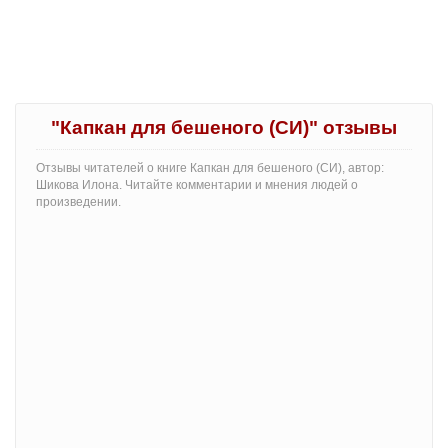
"Капкан для бешеного (СИ)" отзывы
Отзывы читателей о книге Капкан для бешеного (СИ), автор:
Шикова Илона. Читайте комментарии и мнения людей о
произведении.