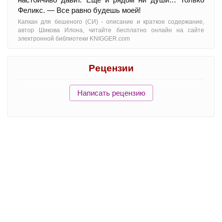
Феликс. — Все равно будешь моей!
Капкан для бешеного (СИ) - oписание и краткое содержание,
автор Шикова Илона, читайте бесплатно онлайн на сайте
электронной библиотеки KNIGGER.com
Рецензии
Написать рецензию