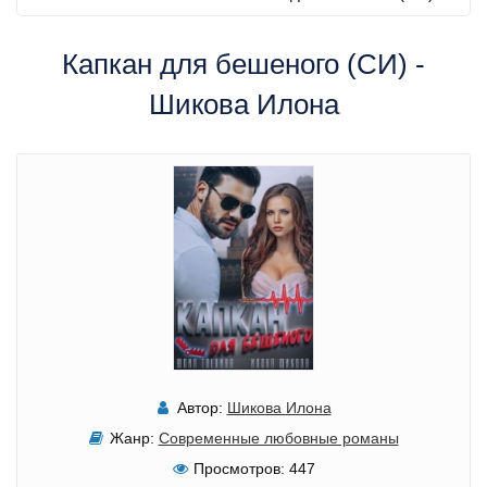
Капкан для бешеного (СИ) -
Шикова Илона
Автор:
Шикова Илона
Жанр:
Современные любовные романы
Просмотров:
447