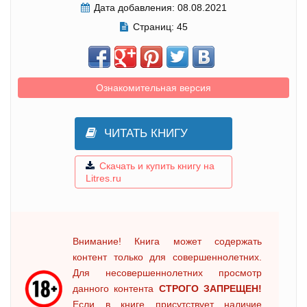
Дата добавления:
08.08.2021
Страниц:
45
Ознакомительная версия
ЧИТАТЬ КНИГУ
Скачать и купить книгу на
Litres.ru
Внимание! Книга может содержать
контент только для совершеннолетних.
Для несовершеннолетних просмотр
данного контента
СТРОГО ЗАПРЕЩЕН!
Если в книге присутствует наличие