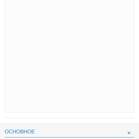
ОСНОВНОЕ