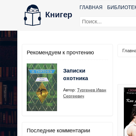
ГЛАВНАЯ
БИБЛИОТЕ
Книгер
Главн
Рекомендуем к прочтению
Записки
охотника
Автор:
Тургенев Иван
Сергеевич
Последние комментарии