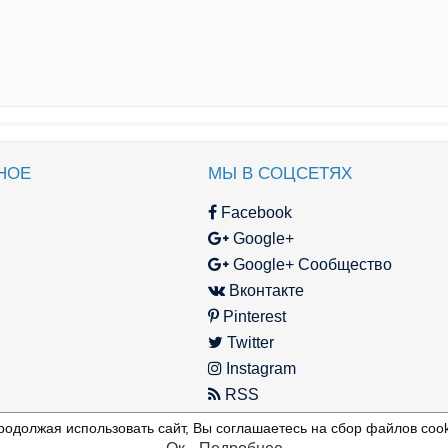
НОЕ
МЫ В СОЦСЕТЯХ
Facebook
Google+
Google+ Сообщество
Вконтакте
Pinterest
Twitter
Instagram
RSS
родолжая использовать сайт, Вы соглашаетесь на сбор файлов cook