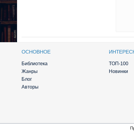
ОСНОВНОЕ
ИНТЕРЕС
Библиотека
ТОП-100
Жанры
Новинки
Блог
Авторы
П
© Knigger.com 2018