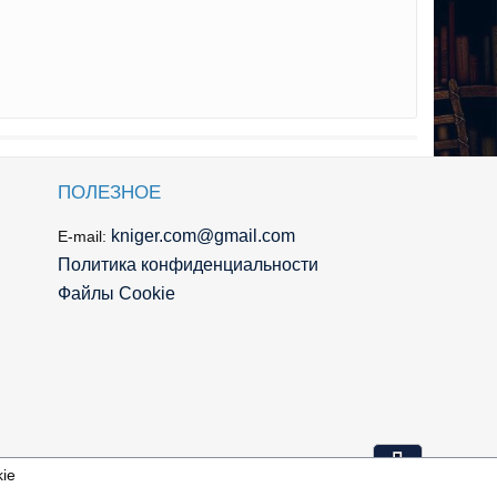
ПОЛЕЗНОЕ
kniger.com@gmail.com
E-mail:
Политика конфиденциальности
Файлы Cookie
⇩
ie