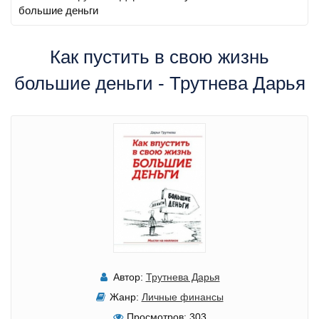
большие деньги
Как пустить в свою жизнь
большие деньги - Трутнева Дарья
Автор:
Трутнева Дарья
Жанр:
Личные финансы
Просмотров:
303