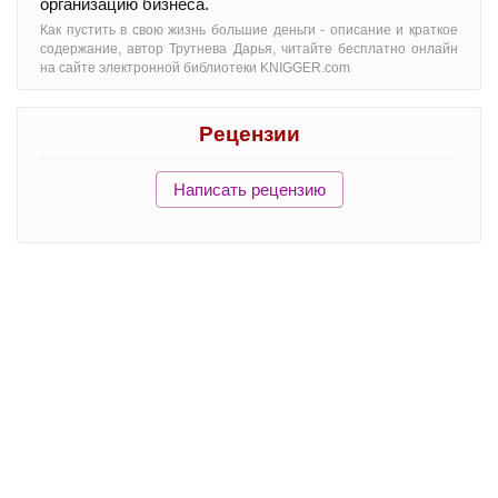
организацию бизнеса.
Как пустить в свою жизнь большие деньги - oписание и краткое
содержание, автор Трутнева Дарья, читайте бесплатно онлайн
на сайте электронной библиотеки KNIGGER.com
Рецензии
Написать рецензию