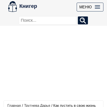
Книгер
МЕНЮ
Главная
/
Трутнева Дарья
/
Как пустить в свою жизнь