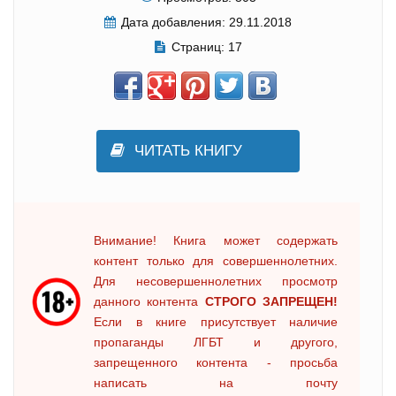
Дата добавления:
29.11.2018
Страниц:
17
ЧИТАТЬ КНИГУ
Внимание! Книга может содержать
контент только для совершеннолетних.
Для несовершеннолетних просмотр
данного контента
СТРОГО ЗАПРЕЩЕН!
Если в книге присутствует наличие
пропаганды ЛГБТ и другого,
запрещенного контента - просьба
написать на почту