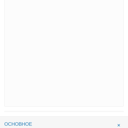
ОСНОВНОЕ