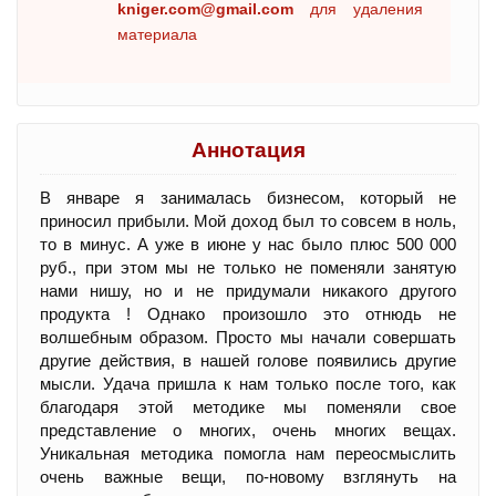
kniger.com@gmail.com
для удаления
материала
Аннотация
В январе я занималась бизнесом, который не
приносил прибыли. Мой доход был то совсем в ноль,
то в минус. А уже в июне у нас было плюс 500 000
руб., при этом мы не только не поменяли занятую
нами нишу, но и не придумали никакого другого
продукта ! Однако произошло это отнюдь не
волшебным образом. Просто мы начали совершать
другие действия, в нашей голове появились другие
мысли. Удача пришла к нам только после того, как
благодаря этой методике мы поменяли свое
представление о многих, очень многих вещах.
Уникальная методика помогла нам переосмыслить
очень важные вещи, по-новому взглянуть на