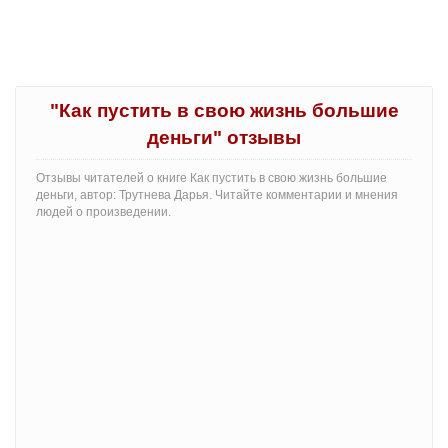
"Как пустить в свою жизнь большие
деньги" отзывы
Отзывы читателей о книге Как пустить в свою жизнь большие
деньги, автор: Трутнева Дарья. Читайте комментарии и мнения
людей о произведении.