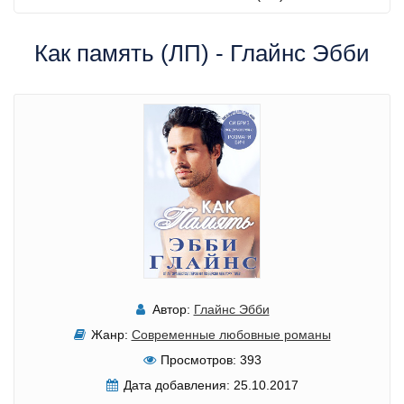
Как память (ЛП) - Глайнс Эбби
Автор:
Глайнс Эбби
Жанр:
Современные любовные романы
Просмотров:
393
Дата добавления:
25.10.2017