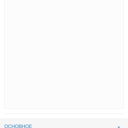
ОСНОВНОЕ