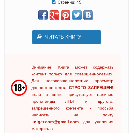
Страниц:
45
ЧИТАТЬ КНИГУ
Внимание! Книга может содержать
контент только для совершеннолетних.
Для несовершеннолетних просмотр
данного контента
СТРОГО ЗАПРЕЩЕН!
Если в книге присутствует наличие
пропаганды ЛГБТ и другого,
запрещенного контента - просьба
написать на почту
kniger.com@gmail.com
для удаления
материала