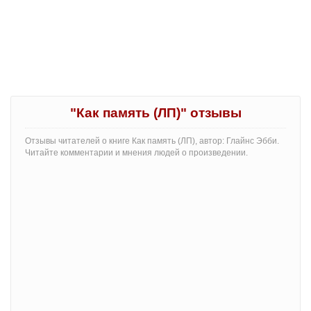
"Как память (ЛП)" отзывы
Отзывы читателей о книге Как память (ЛП), автор: Глайнс Эбби.
Читайте комментарии и мнения людей о произведении.