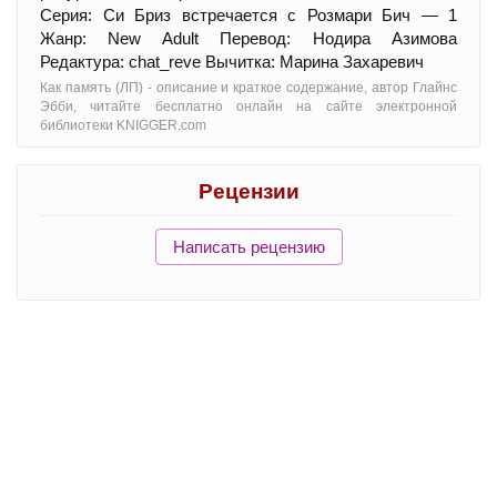
Серия: Си Бриз встречается с Розмари Бич — 1
Жанр: New Adult Перевод: Нодира Азимова
Редактура: chat_reve Вычитка: Марина Захаревич
Как память (ЛП) - oписание и краткое содержание, автор Глайнс
Эбби, читайте бесплатно онлайн на сайте электронной
библиотеки KNIGGER.com
Рецензии
Написать рецензию