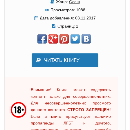
Жанр:
Слеш
Просмотров:
1088
Дата добавления:
03.11.2017
Страниц:
2
ЧИТАТЬ КНИГУ
Внимание! Книга может содержать
контент только для совершеннолетних.
Для несовершеннолетних просмотр
данного контента
СТРОГО ЗАПРЕЩЕН!
Если в книге присутствует наличие
пропаганды ЛГБТ и другого,
запрещенного контента - просьба