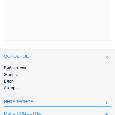
ОСНОВНОЕ
Библиотека
Жанры
Блог
Авторы
ИНТЕРЕСНОЕ
МЫ В СОЦСЕТЯХ