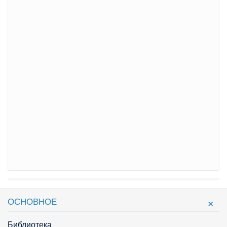
ОСНОВНОЕ
Библиотека