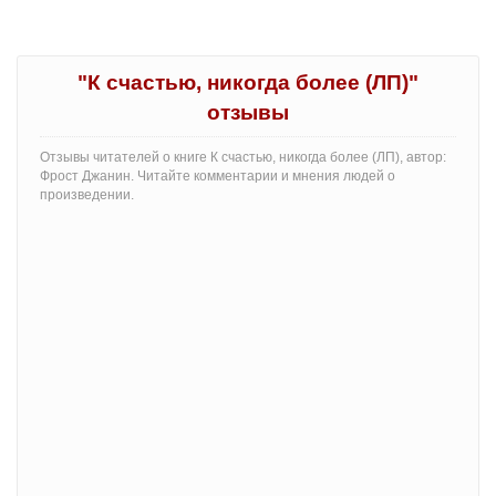
"К счастью, никогда более (ЛП)"
отзывы
Отзывы читателей о книге К счастью, никогда более (ЛП), автор:
Фрост Джанин. Читайте комментарии и мнения людей о
произведении.