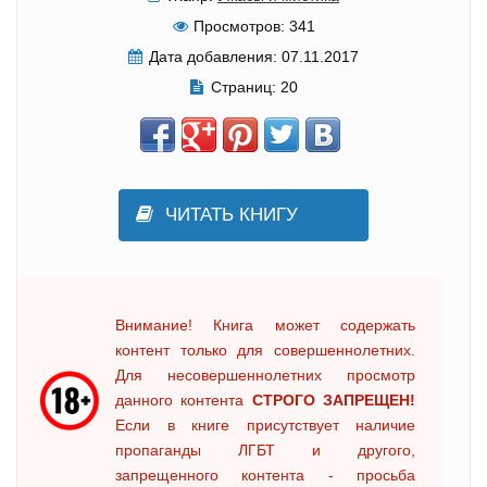
Просмотров:
341
Дата добавления:
07.11.2017
Страниц:
20
ЧИТАТЬ КНИГУ
Внимание! Книга может содержать
контент только для совершеннолетних.
Для несовершеннолетних просмотр
данного контента
СТРОГО ЗАПРЕЩЕН!
Если в книге присутствует наличие
пропаганды ЛГБТ и другого,
запрещенного контента - просьба