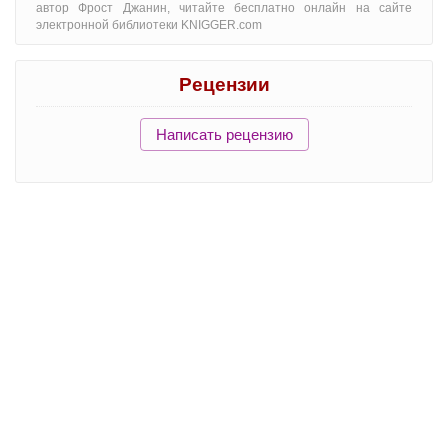
автор Фрост Джанин, читайте бесплатно онлайн на сайте
электронной библиотеки KNIGGER.com
Рецензии
Написать рецензию