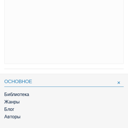
ОСНОВНОЕ
Библиотека
Жанры
Блог
Авторы