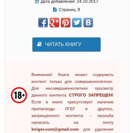
Дата добавления:
24.10.2017
Страниц:
8
ЧИТАТЬ КНИГУ
Внимание! Книга может содержать
контент только для совершеннолетних.
Для несовершеннолетних просмотр
данного контента
СТРОГО ЗАПРЕЩЕН!
Если в книге присутствует наличие
пропаганды ЛГБТ и другого,
запрещенного контента - просьба
написать на почту
kniger.com@gmail.com
для удаления