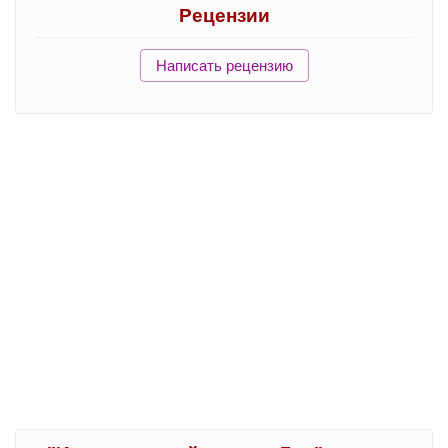
Рецензии
Написать рецензию