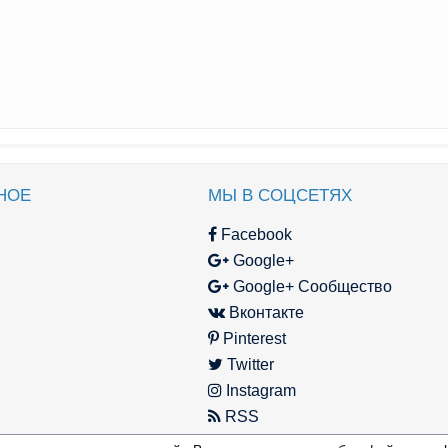
НОЕ
МЫ В СОЦСЕТЯХ
Facebook
Google+
Google+ Сообщество
Вконтакте
Pinterest
Twitter
Instagram
RSS