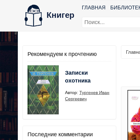
ГЛАВНАЯ
БИБЛИОТЕ
Книгер
Главн
Рекомендуем к прочтению
Записки
охотника
Автор:
Тургенев Иван
Сергеевич
Последние комментарии