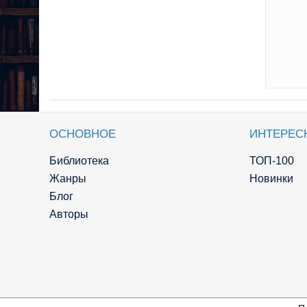
ОСНОВНОЕ
ИНТЕРЕС
Библиотека
ТОП-100
Жанры
Новинки
Блог
Авторы