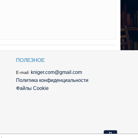
ПОЛЕЗНОЕ
kniger.com@gmail.com
E-mail:
Политика конфиденциальности
Файлы Cookie
⇩