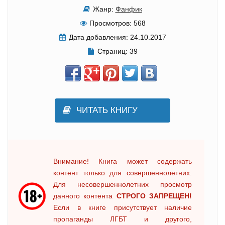
Жанр:
Фанфик
Просмотров:
568
Дата добавления:
24.10.2017
Страниц:
39
ЧИТАТЬ КНИГУ
Внимание! Книга может содержать
контент только для совершеннолетних.
Для несовершеннолетних просмотр
данного контента
СТРОГО ЗАПРЕЩЕН!
Если в книге присутствует наличие
пропаганды ЛГБТ и другого,