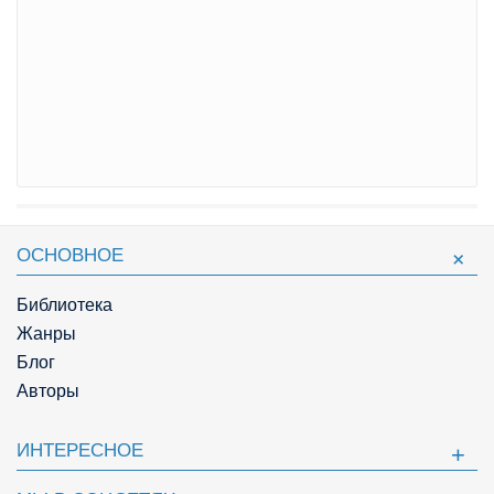
ОСНОВНОЕ
Библиотека
Жанры
Блог
Авторы
ИНТЕРЕСНОЕ