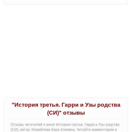
"История третья. Гарри и Узы родства
(СИ)" отзывы
Отзывы читателей о книге История третья. Гарри и Узы родства
(СИ), автор: Измайлова Кира Алиевна. Читайте комментарии и