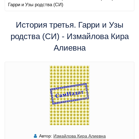
Гарри и Узы родства (СИ)
История третья. Гарри и Узы
родства (СИ) - Измайлова Кира
Алиевна
Автор:
Измайлова Кира Алиевна