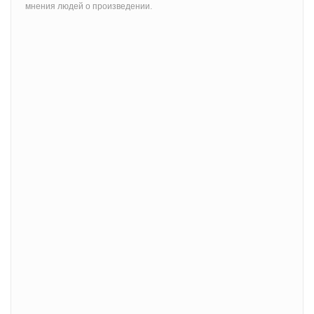
мнения людей о произведении.