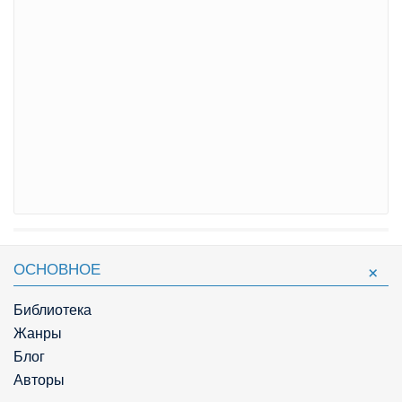
ОСНОВНОЕ
Библиотека
Жанры
Блог
Авторы