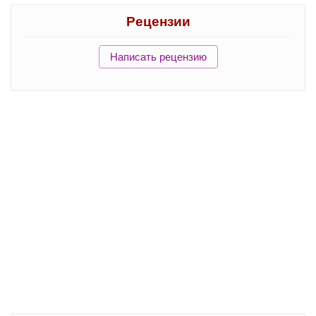
Рецензии
Написать рецензию