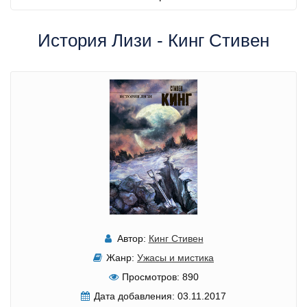
История Лизи - Кинг Стивен
Автор:
Кинг Стивен
Жанр:
Ужасы и мистика
Просмотров:
890
Дата добавления:
03.11.2017