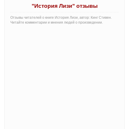
"История Лизи" отзывы
Отзывы читателей о книге История Лизи, автор: Кинг Стивен.
Читайте комментарии и мнения людей о произведении.