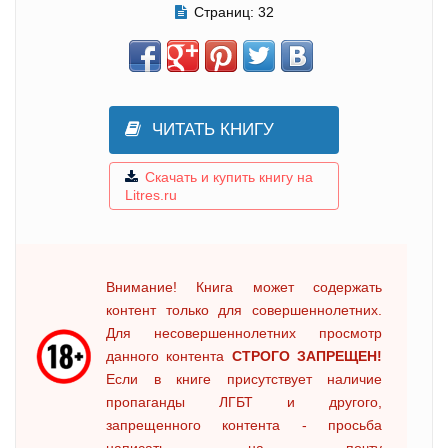
Страниц:
32
ЧИТАТЬ КНИГУ
Скачать и купить книгу на
Litres.ru
Внимание! Книга может содержать
контент только для совершеннолетних.
Для несовершеннолетних просмотр
данного контента
СТРОГО ЗАПРЕЩЕН!
Если в книге присутствует наличие
пропаганды ЛГБТ и другого,
запрещенного контента - просьба
написать на почту