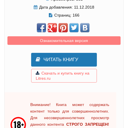
Дата добавления:
11.12.2018
Страниц:
166
Ознакомительная версия
ЧИТАТЬ КНИГУ
Скачать и купить книгу на
Litres.ru
Внимание! Книга может содержать
контент только для совершеннолетних.
Для несовершеннолетних просмотр
данного контента
СТРОГО ЗАПРЕЩЕН!