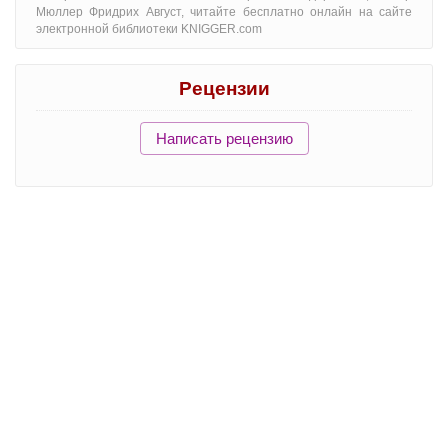
Мюллер Фридрих Август, читайте бесплатно онлайн на сайте
электронной библиотеки KNIGGER.com
Рецензии
Написать рецензию