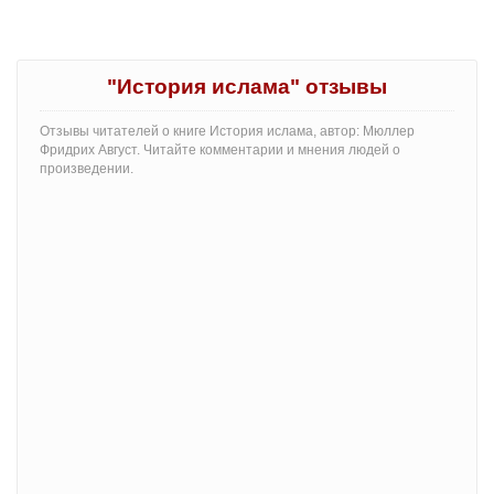
"История ислама" отзывы
Отзывы читателей о книге История ислама, автор: Мюллер
Фридрих Август. Читайте комментарии и мнения людей о
произведении.