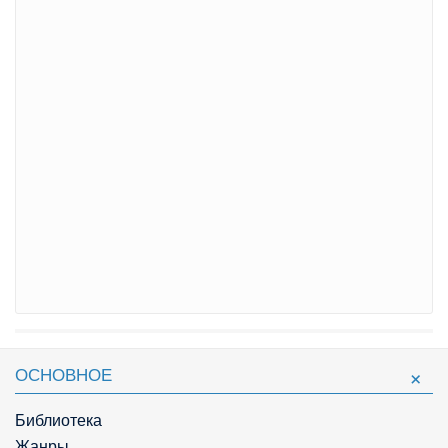
ОСНОВНОЕ
Библиотека
Жанры