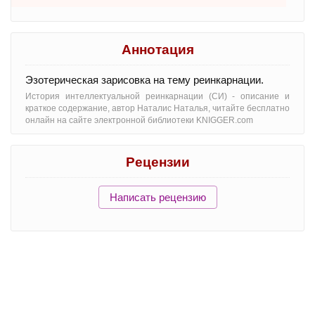
Аннотация
Эзотерическая зарисовка на тему реинкарнации.
История интеллектуальной реинкарнации (СИ) - oписание и
краткое содержание, автор Наталис Наталья, читайте бесплатно
онлайн на сайте электронной библиотеки KNIGGER.com
Рецензии
Написать рецензию