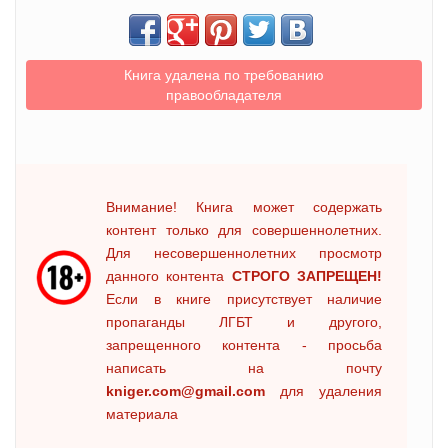
Книга удалена по требованию
правообладателя
Внимание! Книга может содержать
контент только для совершеннолетних.
Для несовершеннолетних просмотр
данного контента
СТРОГО ЗАПРЕЩЕН!
Если в книге присутствует наличие
пропаганды ЛГБТ и другого,
запрещенного контента - просьба
написать на почту
kniger.com@gmail.com
для удаления
материала