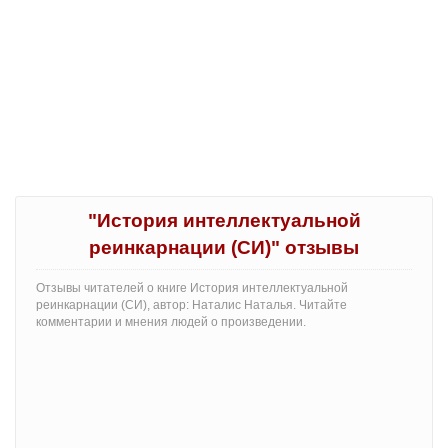
"История интеллектуальной
реинкарнации (СИ)" отзывы
Отзывы читателей о книге История интеллектуальной
реинкарнации (СИ), автор: Наталис Наталья. Читайте
комментарии и мнения людей о произведении.