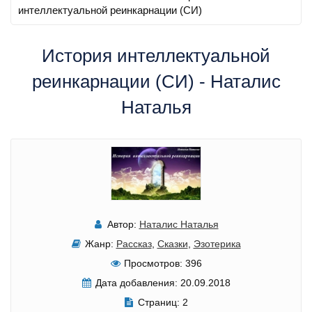
интеллектуальной реинкарнации (СИ)
История интеллектуальной
реинкарнации (СИ) - Наталис
Наталья
Автор:
Наталис Наталья
Жанр:
Рассказ
,
Сказки
,
Эзотерика
Просмотров:
396
Дата добавления:
20.09.2018
Страниц:
2