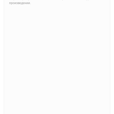
произведении.