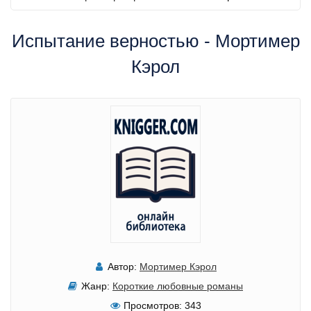
Испытание верностью - Мортимер
Кэрол
Автор:
Мортимер Кэрол
Жанр:
Короткие любовные романы
Просмотров:
343