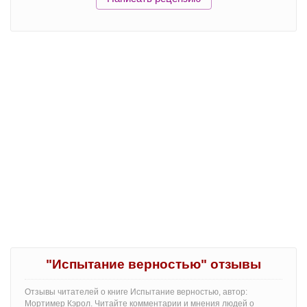
"Испытание верностью" отзывы
Отзывы читателей о книге Испытание верностью, автор:
Мортимер Кэрол. Читайте комментарии и мнения людей о