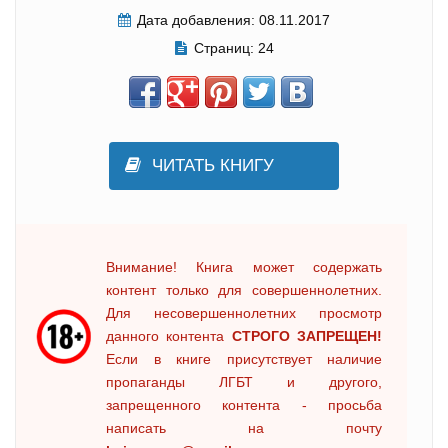
Дата добавления:
08.11.2017
Страниц:
24
ЧИТАТЬ КНИГУ
Внимание! Книга может содержать
контент только для совершеннолетних.
Для несовершеннолетних просмотр
данного контента
СТРОГО ЗАПРЕЩЕН!
Если в книге присутствует наличие
пропаганды ЛГБТ и другого,
запрещенного контента - просьба
написать на почту