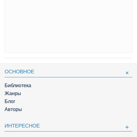
ОСНОВНОЕ
Библиотека
Жанры
Блог
Авторы
ИНТЕРЕСНОЕ