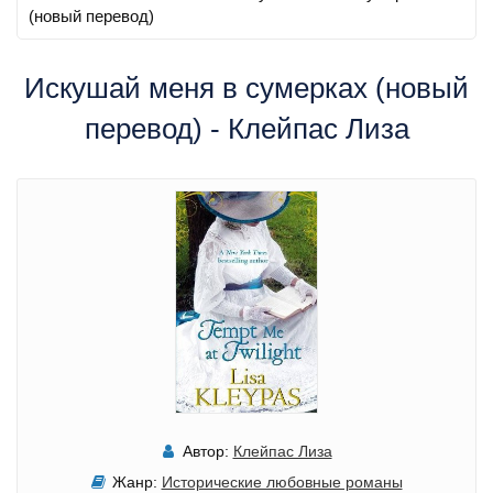
(новый перевод)
Искушай меня в сумерках (новый
перевод) - Клейпас Лиза
Автор:
Клейпас Лиза
Жанр:
Исторические любовные романы