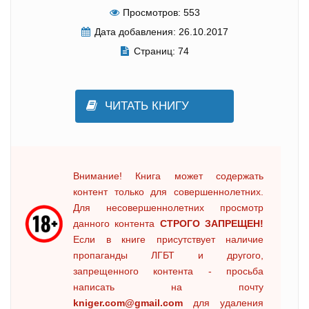
Просмотров:
553
Дата добавления:
26.10.2017
Страниц:
74
ЧИТАТЬ КНИГУ
Внимание! Книга может содержать
контент только для совершеннолетних.
Для несовершеннолетних просмотр
данного контента
СТРОГО ЗАПРЕЩЕН!
Если в книге присутствует наличие
пропаганды ЛГБТ и другого,
запрещенного контента - просьба
написать на почту
kniger.com@gmail.com
для удаления