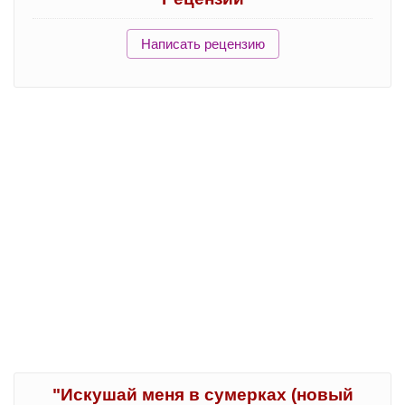
Написать рецензию
"Искушай меня в сумерках (новый