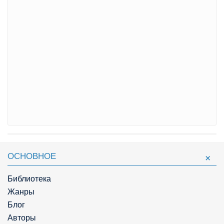
ОСНОВНОЕ
Библиотека
Жанры
Блог
Авторы