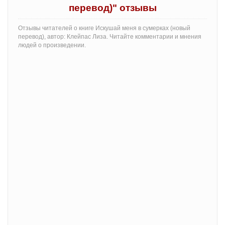
перевод)" отзывы
Отзывы читателей о книге Искушай меня в сумерках (новый
перевод), автор: Клейпас Лиза. Читайте комментарии и мнения
людей о произведении.