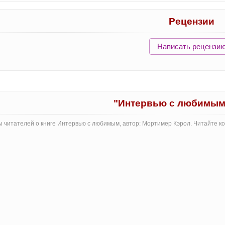
Рецензии
Написать рецензи
"Интервью с любимым
 читателей о книге Интервью с любимым, автор: Мортимер Кэрол. Читайте к