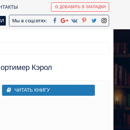
НТАКТЫ
ДОБАВИТЬ В ЗАКЛАДКИ
Мы в соцсетях:
ортимер Кэрол
ЧИТАТЬ КНИГУ