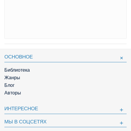
ОСНОВНОЕ
Библиотека
Жанры
Блог
Авторы
ИНТЕРЕСНОЕ
МЫ В СОЦСЕТЯХ