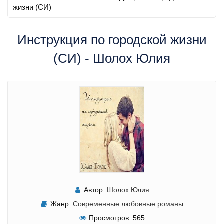
жизни (СИ)
Инструкция по городской жизни
(СИ) - Шолох Юлия
Автор:
Шолох Юлия
Жанр:
Современные любовные романы
Просмотров:
565