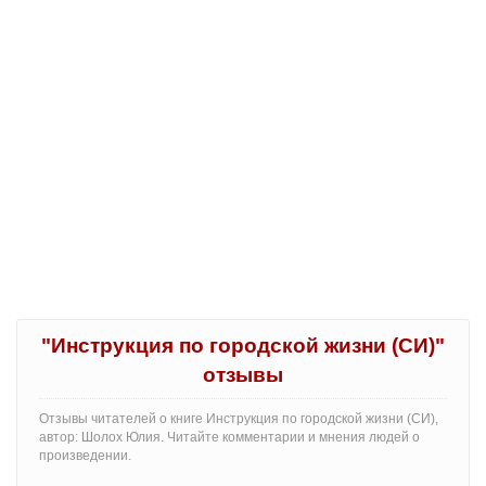
"Инструкция по городской жизни (СИ)"
отзывы
Отзывы читателей о книге Инструкция по городской жизни (СИ),
автор: Шолох Юлия. Читайте комментарии и мнения людей о
произведении.