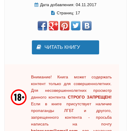
Дата добавления:
04.11.2017
Страниц:
17
ЧИТАТЬ КНИГУ
Внимание! Книга может содержать
контент только для совершеннолетних.
Для несовершеннолетних просмотр
данного контента
СТРОГО ЗАПРЕЩЕН!
Если в книге присутствует наличие
пропаганды ЛГБТ и другого,
запрещенного контента - просьба
написать на почту
kniger.com@gmail.com
для удаления