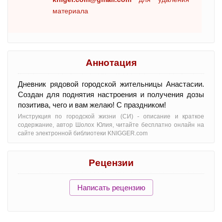
материала
Аннотация
Дневник рядовой городской жительницы Анастасии.
Создан для поднятия настроения и получения дозы
позитива, чего и вам желаю! С праздником!
Инструкция по городской жизни (СИ) - oписание и краткое
содержание, автор Шолох Юлия, читайте бесплатно онлайн на
сайте электронной библиотеки KNIGGER.com
Рецензии
Написать рецензию