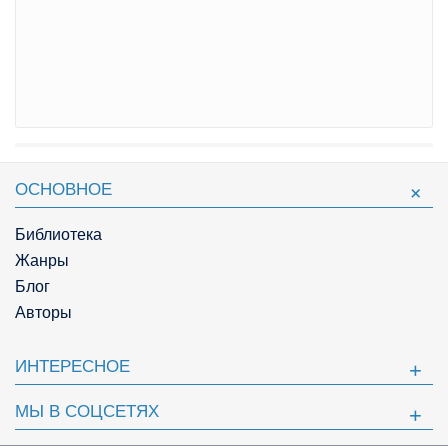
ОСНОВНОЕ
Библиотека
Жанры
Блог
Авторы
ИНТЕРЕСНОЕ
МЫ В СОЦСЕТЯХ