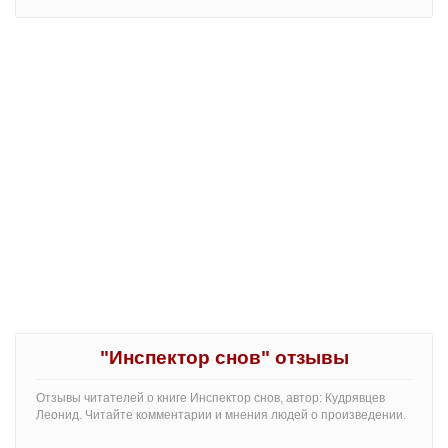
"Инспектор снов" отзывы
Отзывы читателей о книге Инспектор снов, автор: Кудрявцев
Леонид. Читайте комментарии и мнения людей о произведении.