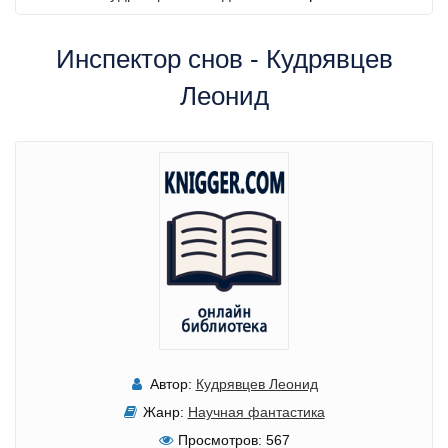
Инспектор снов - Кудрявцев
Леонид
Автор:
Кудрявцев Леонид
Жанр:
Научная фантастика
Просмотров:
567