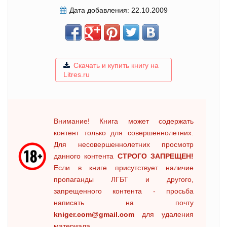
Дата добавления:
22.10.2009
Скачать и купить книгу на
Litres.ru
Внимание! Книга может содержать
контент только для совершеннолетних.
Для несовершеннолетних просмотр
данного контента
СТРОГО ЗАПРЕЩЕН!
Если в книге присутствует наличие
пропаганды ЛГБТ и другого,
запрещенного контента - просьба
написать на почту
kniger.com@gmail.com
для удаления
материала