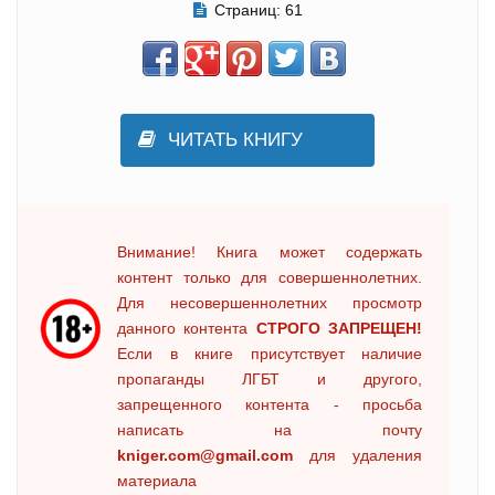
Страниц:
61
ЧИТАТЬ КНИГУ
Внимание! Книга может содержать
контент только для совершеннолетних.
Для несовершеннолетних просмотр
данного контента
СТРОГО ЗАПРЕЩЕН!
Если в книге присутствует наличие
пропаганды ЛГБТ и другого,
запрещенного контента - просьба
написать на почту
kniger.com@gmail.com
для удаления
материала