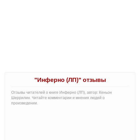
"Инферно (ЛП)" отзывы
Отзывы читателей о книге Инферно (ЛП), автор: Кеньон
Шеррилин. Читайте комментарии и мнения людей о
произведении.