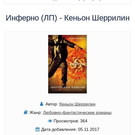
Инферно (ЛП) - Кеньон Шеррилин
Автор:
Кеньон Шеррилин
Жанр:
Любовно-фантастические романы
Просмотров:
364
Дата добавления:
05.11.2017