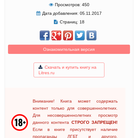
Просмотров:
450
Дата добавления:
05.11.2017
Страниц:
18
Ознакомительная версия
Скачать и купить книгу на
Litres.ru
Внимание! Книга может содержать
контент только для совершеннолетних.
Для несовершеннолетних просмотр
данного контента
СТРОГО ЗАПРЕЩЕН!
Если в книге присутствует наличие
пропаганды ЛГБТ и другого,