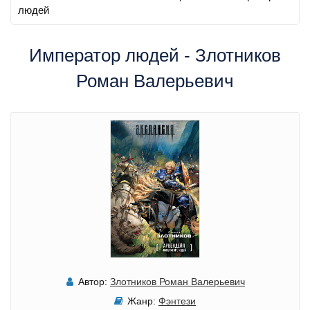
людей
Император людей - Злотников
Роман Валерьевич
Автор:
Злотников Роман Валерьевич
Жанр:
Фэнтези