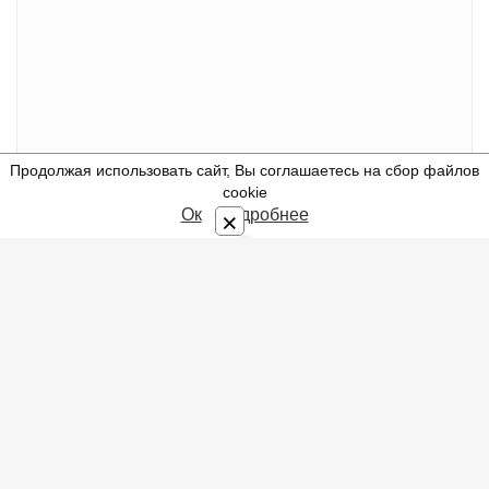
Продолжая использовать сайт, Вы соглашаетесь на сбор файлов
⇩
cookie
Ок
Подробнее
×