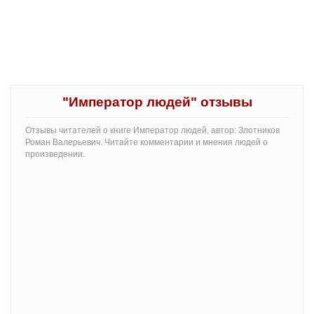
"Император людей" отзывы
Отзывы читателей о книге Император людей, автор: Злотников
Роман Валерьевич. Читайте комментарии и мнения людей о
произведении.