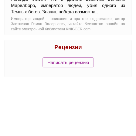
Марелборо, император людей, убил одного из
Темных богов. Значит, победа возможна…
Император людей - oписание и краткое содержание, автор
Злотников Роман Валерьевич, читайте бесплатно онлайн на
сайте электронной библиотеки KNIGGER.com
Рецензии
Написать рецензию