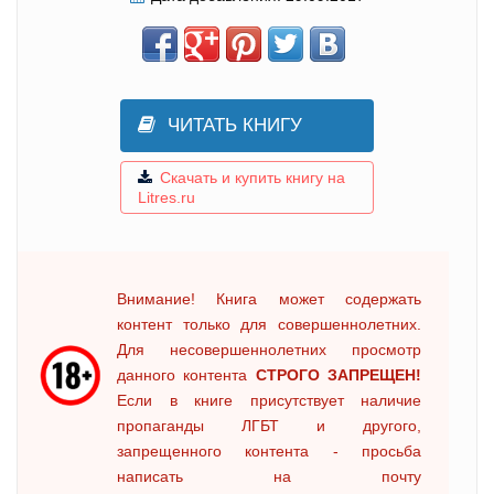
ЧИТАТЬ КНИГУ
Скачать и купить книгу на
Litres.ru
Внимание! Книга может содержать
контент только для совершеннолетних.
Для несовершеннолетних просмотр
данного контента
СТРОГО ЗАПРЕЩЕН!
Если в книге присутствует наличие
пропаганды ЛГБТ и другого,
запрещенного контента - просьба
написать на почту