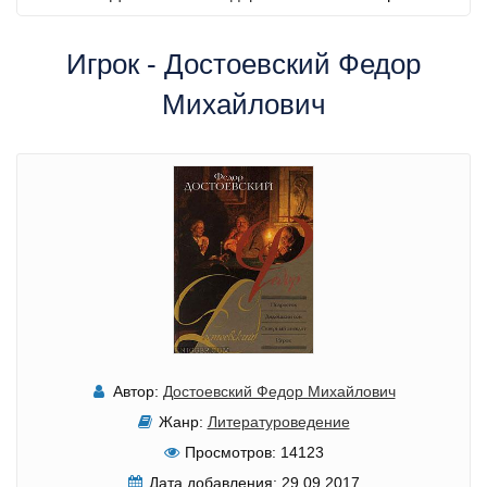
Игрок - Достоевский Федор
Михайлович
Автор:
Достоевский Федор Михайлович
Жанр:
Литературоведение
Просмотров:
14123
Дата добавления:
29.09.2017