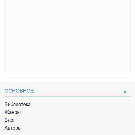
ОСНОВНОЕ
Библиотека
Жанры
Блог
Авторы