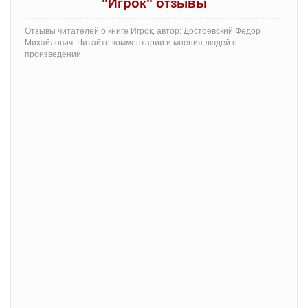
"Игрок" отзывы
Отзывы читателей о книге Игрок, автор: Достоевский Федор
Михайлович. Читайте комментарии и мнения людей о
произведении.