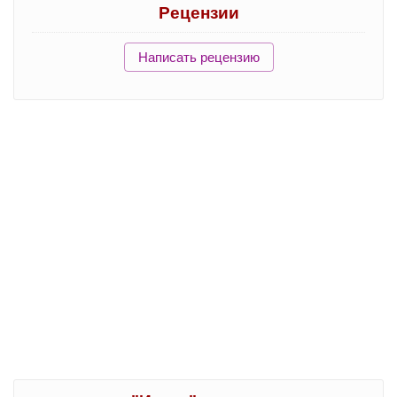
Рецензии
Написать рецензию