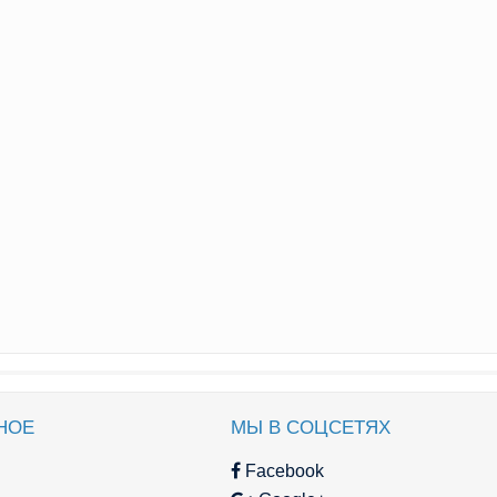
НОЕ
МЫ В СОЦСЕТЯХ
Facebook