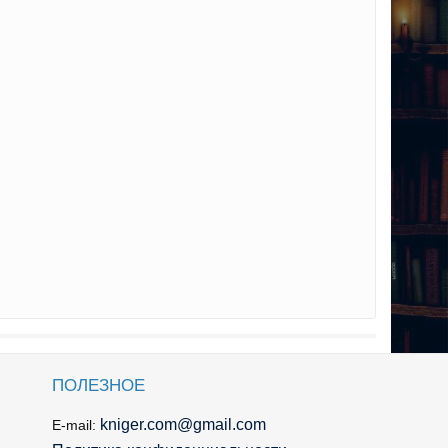
ПОЛЕЗНОЕ
kniger.com@gmail.com
E-mail: