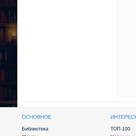
ОСНОВНОЕ
ИНТЕРЕС
Библиотека
ТОП-100