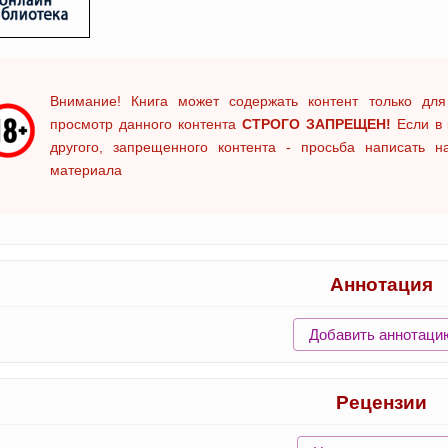
Внимание! Книга может содержать контент только для
просмотр данного контента
СТРОГО ЗАПРЕЩЕН!
Если в 
другого, запрещенного контента - просьба написать 
материала
Аннотация
Добавить аннотаци
Рецензии