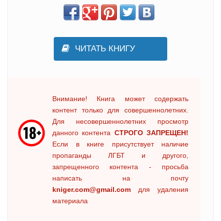
ЧИТАТЬ КНИГУ
Внимание! Книга может содержать
контент только для совершеннолетних.
Для несовершеннолетних просмотр
данного контента
СТРОГО ЗАПРЕЩЕН!
Если в книге присутствует наличие
пропаганды ЛГБТ и другого,
запрещенного контента - просьба
написать на почту
kniger.com@gmail.com
для удаления
материала