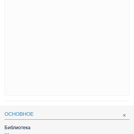
ОСНОВНОЕ
Библиотека