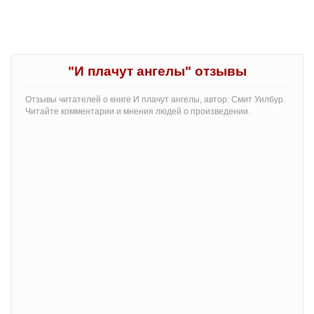
"И плачут ангелы" отзывы
Отзывы читателей о книге И плачут ангелы, автор: Смит Уилбур.
Читайте комментарии и мнения людей о произведении.