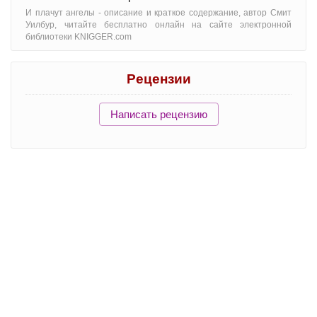
И плачут ангелы - oписание и краткое содержание, автор Смит
Уилбур, читайте бесплатно онлайн на сайте электронной
библиотеки KNIGGER.com
Рецензии
Написать рецензию