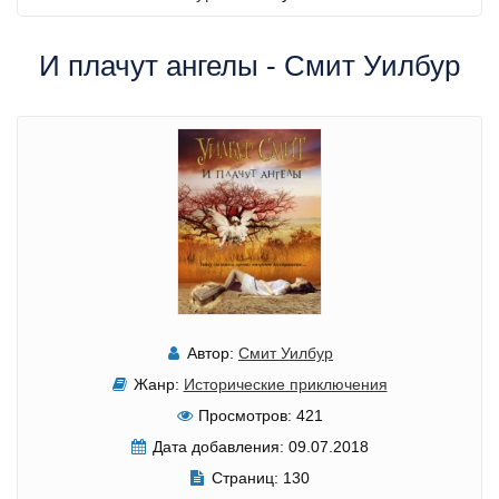
И плачут ангелы - Смит Уилбур
Автор:
Смит Уилбур
Жанр:
Исторические приключения
Просмотров:
421
Дата добавления:
09.07.2018
Страниц:
130