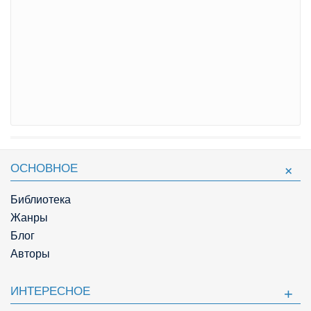
ОСНОВНОЕ
Библиотека
Жанры
Блог
Авторы
ИНТЕРЕСНОЕ