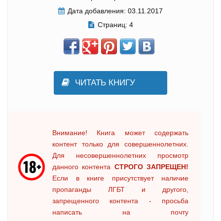
Дата добавления:
03.11.2017
Страниц:
4
ЧИТАТЬ КНИГУ
Внимание! Книга может содержать
контент только для совершеннолетних.
Для несовершеннолетних просмотр
данного контента
СТРОГО ЗАПРЕЩЕН!
Если в книге присутствует наличие
пропаганды ЛГБТ и другого,
запрещенного контента - просьба
написать на почту