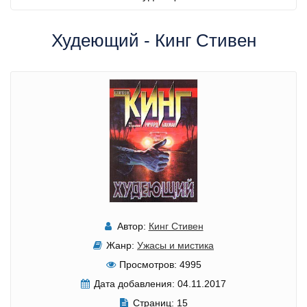
Худеющий - Кинг Стивен
Автор:
Кинг Стивен
Жанр:
Ужасы и мистика
Просмотров:
4995
Дата добавления:
04.11.2017
Страниц:
15