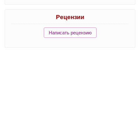
Рецензии
Написать рецензию