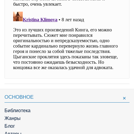
ОСНОВНОЕ
Библиотека
Жанры
Блог
Авторы