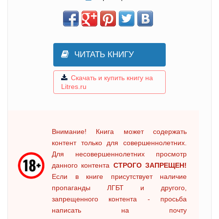
ЧИТАТЬ КНИГУ
Скачать и купить книгу на
Litres.ru
Внимание! Книга может содержать
контент только для совершеннолетних.
Для несовершеннолетних просмотр
данного контента
СТРОГО ЗАПРЕЩЕН!
Если в книге присутствует наличие
пропаганды ЛГБТ и другого,
запрещенного контента - просьба
написать на почту