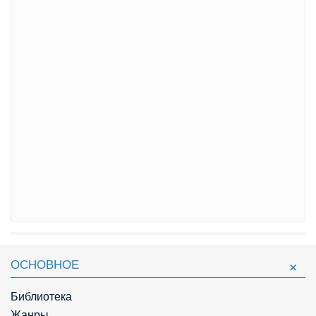
ОСНОВНОЕ
Библиотека
Жанры