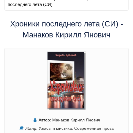
последнего лета (СИ)
Хроники последнего лета (СИ) -
Манаков Кирилл Янович
Автор:
Манаков Кирилл Янович
Жанр:
Ужасы и мистика
,
Современная проза