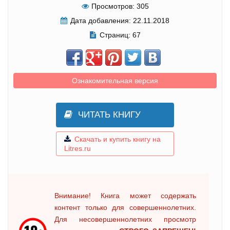
Просмотров:
305
Дата добавления:
22.11.2018
Страниц:
67
Ознакомительная версия
ЧИТАТЬ КНИГУ
Скачать и купить книгу на
Litres.ru
Внимание! Книга может содержать
контент только для совершеннолетних.
Для несовершеннолетних просмотр