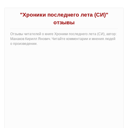
"Хроники последнего лета (СИ)"
отзывы
Отзывы читателей о книге Хроники последнего лета (СИ), автор:
Манаков Кирилл Янович. Читайте комментарии и мнения людей
о произведении.