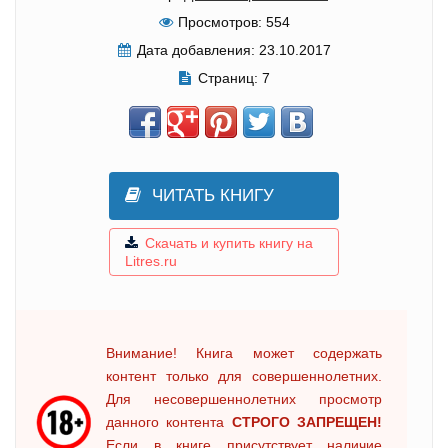
Просмотров:
554
Дата добавления:
23.10.2017
Страниц:
7
ЧИТАТЬ КНИГУ
Скачать и купить книгу на
Litres.ru
Внимание! Книга может содержать
контент только для совершеннолетних.
Для несовершеннолетних просмотр
данного контента
СТРОГО ЗАПРЕЩЕН!
Если в книге присутствует наличие