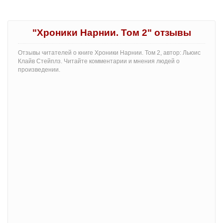
"Хроники Нарнии. Том 2" отзывы
Отзывы читателей о книге Хроники Нарнии. Том 2, автор: Льюис
Клайв Стейплз. Читайте комментарии и мнения людей о
произведении.