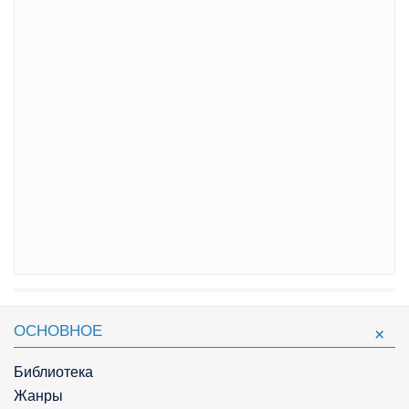
ОСНОВНОЕ
Библиотека
Жанры