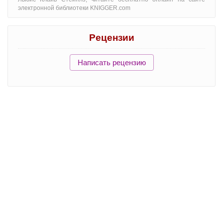
электронной библиотеки KNIGGER.com
Рецензии
Написать рецензию