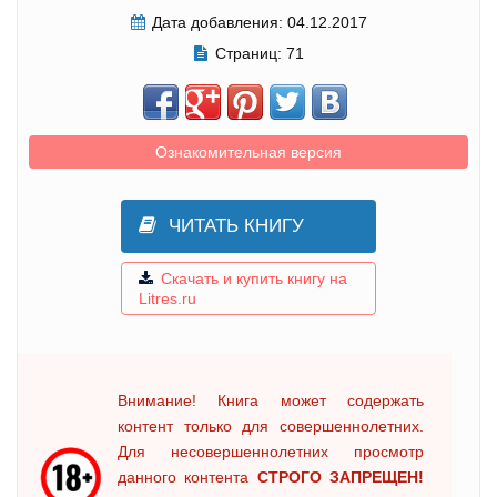
Дата добавления:
04.12.2017
Страниц:
71
Ознакомительная версия
ЧИТАТЬ КНИГУ
Скачать и купить книгу на
Litres.ru
Внимание! Книга может содержать
контент только для совершеннолетних.
Для несовершеннолетних просмотр
данного контента
СТРОГО ЗАПРЕЩЕН!