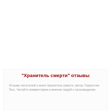
"Хранитель смерти" отзывы
Отзывы читателей о книге Хранитель смерти, автор: Герритсен
Тесс. Читайте комментарии и мнения людей о произведении.