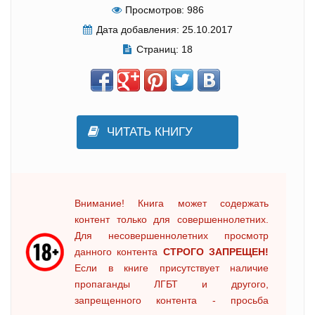
Просмотров:
986
Дата добавления:
25.10.2017
Страниц:
18
ЧИТАТЬ КНИГУ
Внимание! Книга может содержать
контент только для совершеннолетних.
Для несовершеннолетних просмотр
данного контента
СТРОГО ЗАПРЕЩЕН!
Если в книге присутствует наличие
пропаганды ЛГБТ и другого,
запрещенного контента - просьба