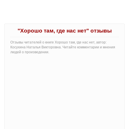
"Хорошо там, где нас нет" отзывы
Отзывы читателей о книге Хорошо там, где нас нет, автор:
Косухина Наталья Викторовна. Читайте комментарии и мнения
людей о произведении.