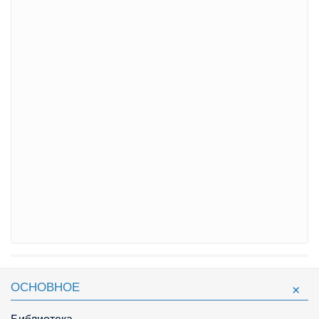
ОСНОВНОЕ