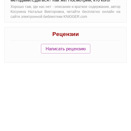
Хорошо там, где нас нет - oписание и краткое содержание, автор
Косухина Наталья Викторовна, читайте бесплатно онлайн на
сайте электронной библиотеки KNIGGER.com
Рецензии
Написать рецензию