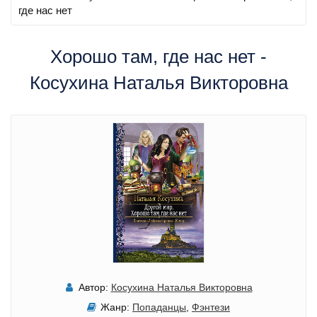
где нас нет
Хорошо там, где нас нет -
Косухина Наталья Викторовна
Автор:
Косухина Наталья Викторовна
Жанр:
Попаданцы
,
Фэнтези