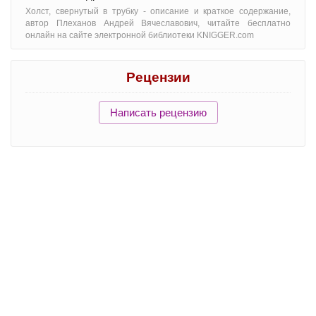
Холст, свернутый в трубку - oписание и краткое содержание,
автор Плеханов Андрей Вячеславович, читайте бесплатно
онлайн на сайте электронной библиотеки KNIGGER.com
Рецензии
Написать рецензию