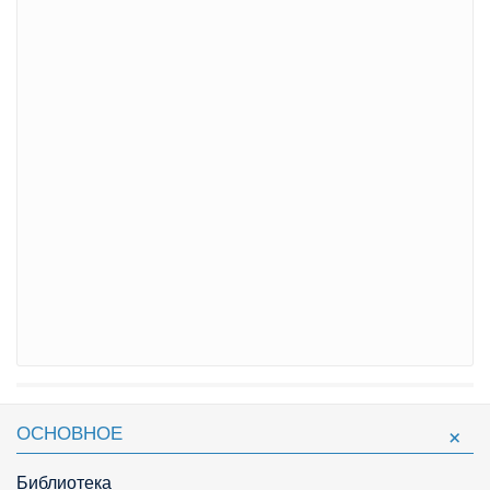
ОСНОВНОЕ
Библиотека