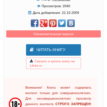
Просмотров:
2040
Дата добавления:
22.10.2009
Ознакомительная версия
ЧИТАТЬ КНИГУ
Скачать и купить книгу на
Litres.ru
Внимание! Книга может содержать
контент только для совершеннолетних.
Для несовершеннолетних просмотр
данного контента
СТРОГО ЗАПРЕЩЕН!