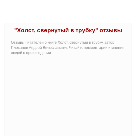
"Холст, свернутый в трубку" отзывы
Отзывы читателей о книге Холст, свернутый в трубку, автор:
Плеханов Андрей Вячеславович. Читайте комментарии и мнения
людей о произведении.