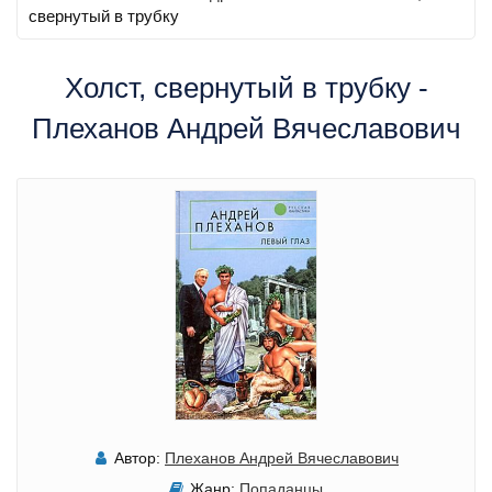
свернутый в трубку
Холст, свернутый в трубку -
Плеханов Андрей Вячеславович
Автор:
Плеханов Андрей Вячеславович
Жанр:
Попаданцы