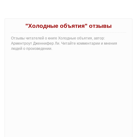
"Холодные объятия" отзывы
Отзывы читателей о книге Холодные объятия, автор:
Арментроут Дженнифер Ли. Читайте комментарии и мнения
людей о произведении.