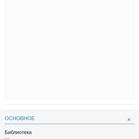
ОСНОВНОЕ
Библиотека