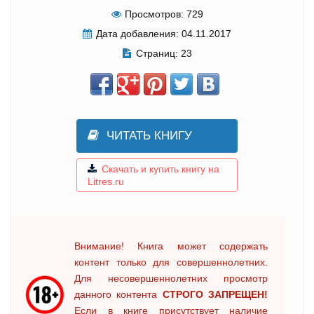
Просмотров:
729
Дата добавления:
04.11.2017
Страниц:
23
ЧИТАТЬ КНИГУ
Скачать и купить книгу на
Litres.ru
Внимание! Книга может содержать
контент только для совершеннолетних.
Для несовершеннолетних просмотр
данного контента
СТРОГО ЗАПРЕЩЕН!
Если в книге присутствует наличие