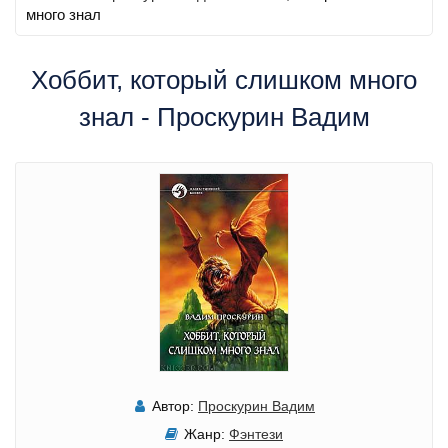
много знал
Хоббит, который слишком много
знал - Проскурин Вадим
Автор:
Проскурин Вадим
Жанр:
Фэнтези