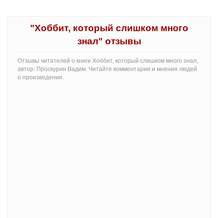
"Хоббит, который слишком много
знал" отзывы
Отзывы читателей о книге Хоббит, который слишком много знал,
автор: Проскурин Вадим. Читайте комментарии и мнения людей
о произведении.