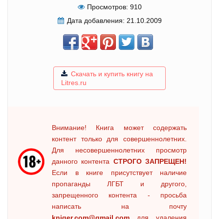
Просмотров:
910
Дата добавления:
21.10.2009
Скачать и купить книгу на
Litres.ru
Внимание! Книга может содержать
контент только для совершеннолетних.
Для несовершеннолетних просмотр
данного контента
СТРОГО ЗАПРЕЩЕН!
Если в книге присутствует наличие
пропаганды ЛГБТ и другого,
запрещенного контента - просьба
написать на почту
kniger.com@gmail.com
для удаления