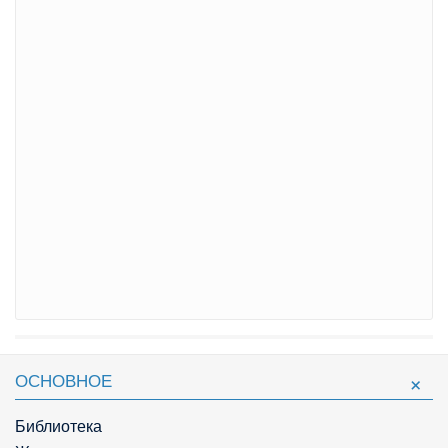
ОСНОВНОЕ
Библиотека