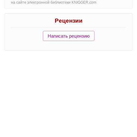
на сайте электронной библиотеки KNIGGER.com
Рецензии
Написать рецензию