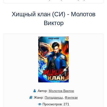
Хищный клан (СИ) - Молотов
Виктор
Автор:
Молотов Виктор
Жанр:
Попаданцы
,
Фэнтези
Просмотров:
271