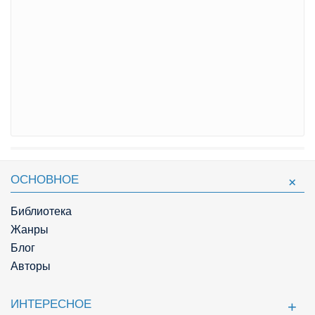
ОСНОВНОЕ
Библиотека
Жанры
Блог
Авторы
ИНТЕРЕСНОЕ