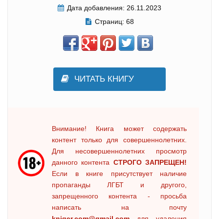
Дата добавления:
26.11.2023
Страниц:
68
ЧИТАТЬ КНИГУ
Внимание! Книга может содержать
контент только для совершеннолетних.
Для несовершеннолетних просмотр
данного контента
СТРОГО ЗАПРЕЩЕН!
Если в книге присутствует наличие
пропаганды ЛГБТ и другого,
запрещенного контента - просьба
написать на почту
kniger.com@gmail.com
для удаления