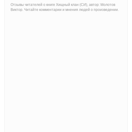
Отзывы читателей о книге Хищный клан (СИ), автор: Молотов
Виктор. Читайте комментарии и мнения людей о произведении.