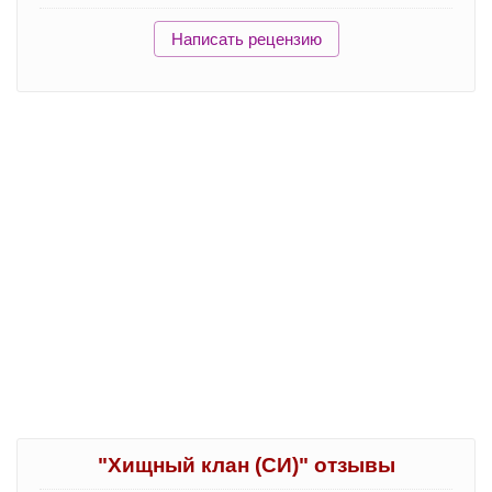
Написать рецензию
"Хищный клан (СИ)" отзывы